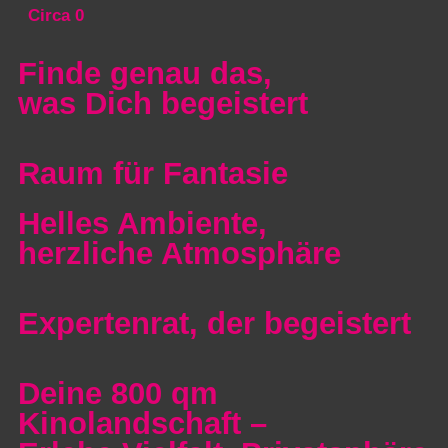
Circa
0
Finde genau das,
was Dich begeistert
Raum für Fantasie
Helles Ambiente,
herzliche Atmosphäre
Expertenrat, der begeistert
Deine 800 qm
Kinolandschaft –