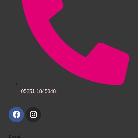
05251 1845348
Email